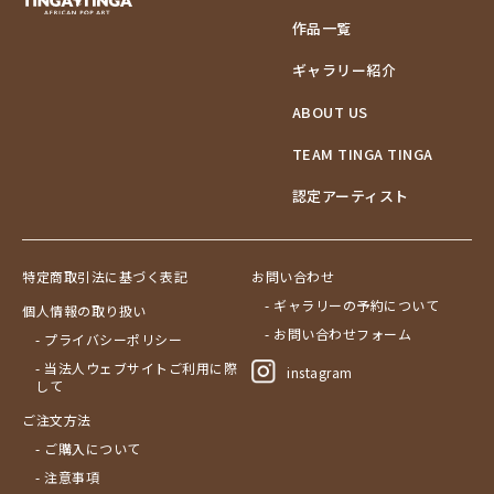
作品一覧
ギャラリー紹介
ABOUT US
TEAM TINGA TINGA
認定アーティスト
特定商取引法に基づく表記
お問い合わせ
- ギャラリーの予約について
個人情報の取り扱い
- お問い合わせフォーム
- プライバシーポリシー
- 当法人ウェブサイトご利用に際
instagram
して
ご注文方法
- ご購入について
- 注意事項