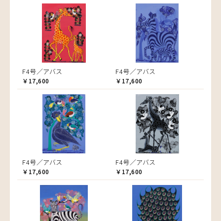
F4号／アバス
F4号／アバス
￥17,600
￥17,600
F4号／アバス
F4号／アバス
￥17,600
￥17,600