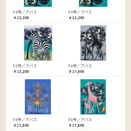
F3号／アバス
F3号／アバス
￥13,200
￥13,200
F3号／アバス
F4号／アバス
￥13,200
￥17,600
F4号／アバス
F4号／アバス
￥17,600
￥17,600