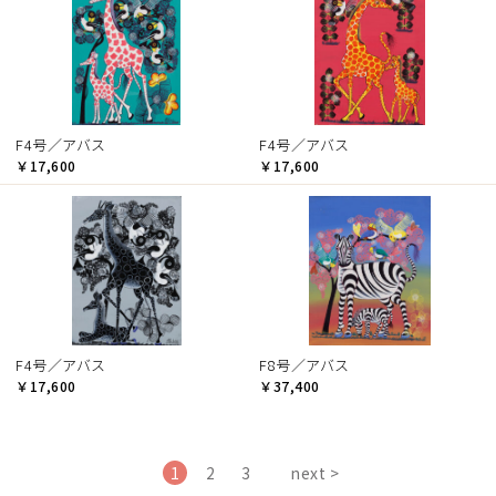
F4号／アバス
F4号／アバス
￥17,600
￥17,600
F4号／アバス
F8号／アバス
￥17,600
￥37,400
1
2
3
next >