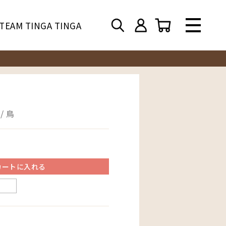
TEAM TINGA TINGA
/ 鳥
カートに入れる