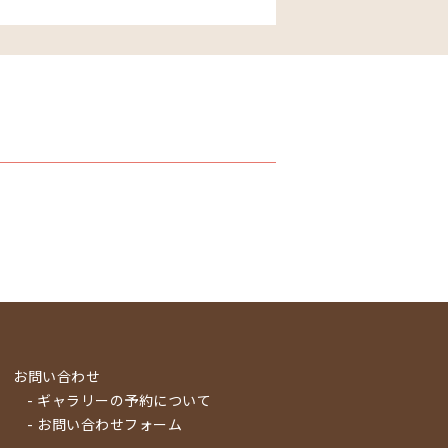
お問い合わせ
- ギャラリーの予約について
- お問い合わせフォーム