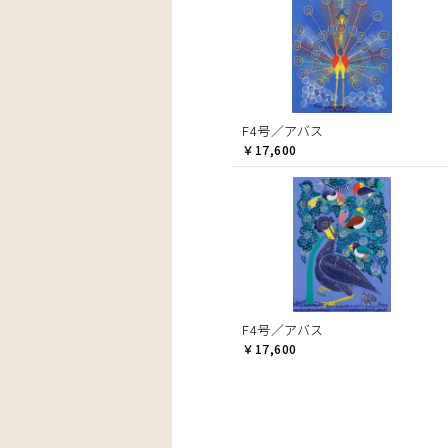
F4号／アバス
￥17,600
F4号／アバス
￥17,600