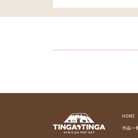
HOME
作品一