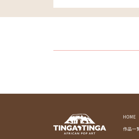
HOME
作品一