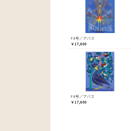
F4号／アバス
￥17,600
F4号／アバス
￥17,600