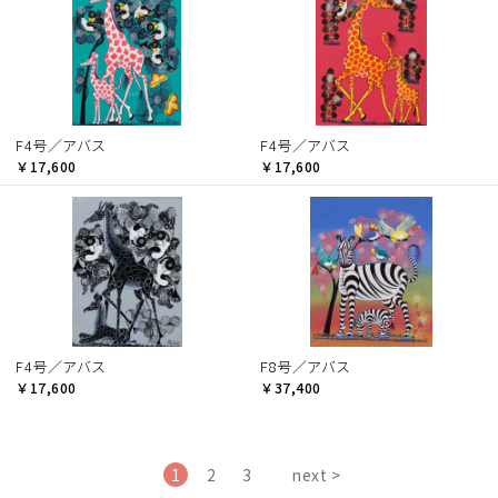
F4号／アバス
F4号／アバス
￥17,600
￥17,600
F4号／アバス
F8号／アバス
￥17,600
￥37,400
1
2
3
next >