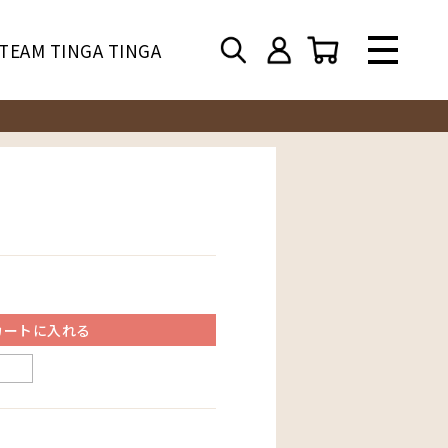
TEAM TINGA TINGA
カートに入れる