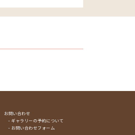
お問い合わせ
- ギャラリーの予約について
- お問い合わせフォーム