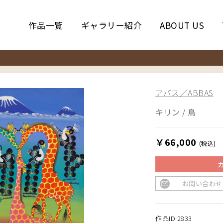
作品一覧
ギャラリー紹介
ABOUT US
アバス／ABBAS
キリン / 鳥
￥66,000
(税込)
お問い合わせ
作品ID:2833