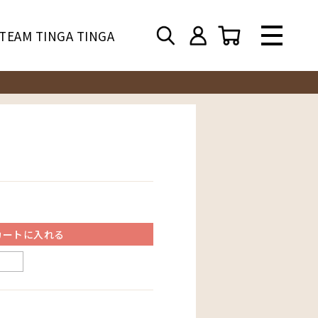
TEAM TINGA TINGA
カートに入れる