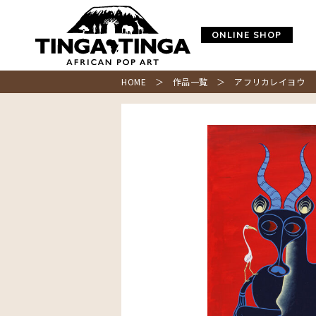
ONLINE SHOP
HOME
＞
作品一覧
＞ アフリカレイヨウ