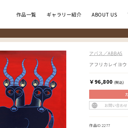
作品一覧
ギャラリー紹介
ABOUT US
アバス／ABBAS
アフリカレイヨウ
￥96,800
(税込)
お問い合わせ
作品ID:2277