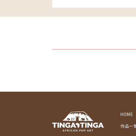
HOME
作品一