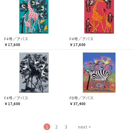
F4号／アバス
F4号／アバス
￥17,600
￥17,600
F4号／アバス
F8号／アバス
￥17,600
￥37,400
1
2
3
next >