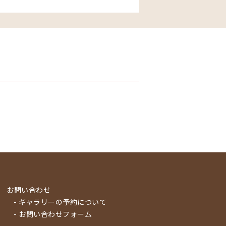
お問い合わせ
- ギャラリーの予約について
- お問い合わせフォーム