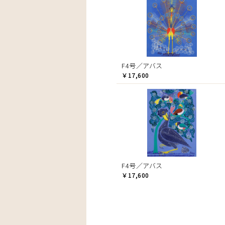
F4号／アバス
￥17,600
F4号／アバス
￥17,600