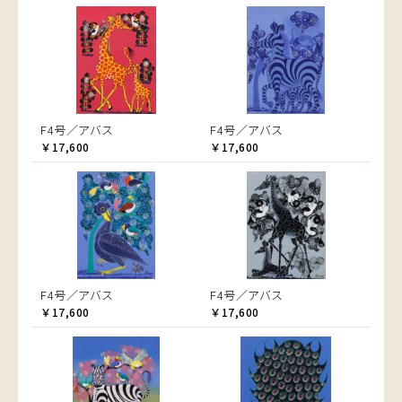
F4号／アバス
F4号／アバス
￥17,600
￥17,600
F4号／アバス
F4号／アバス
￥17,600
￥17,600