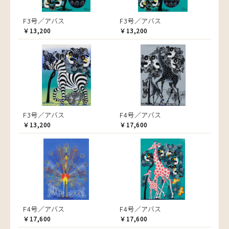
F3号／アバス
F3号／アバス
￥13,200
￥13,200
F3号／アバス
F4号／アバス
￥13,200
￥17,600
F4号／アバス
F4号／アバス
￥17,600
￥17,600