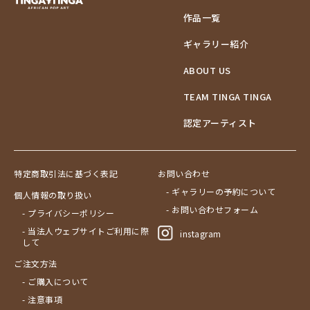
作品一覧
ギャラリー紹介
ABOUT US
TEAM TINGA TINGA
認定アーティスト
特定商取引法に基づく表記
お問い合わせ
- ギャラリーの予約について
個人情報の取り扱い
- お問い合わせフォーム
- プライバシーポリシー
- 当法人ウェブサイトご利用に際
instagram
して
ご注文方法
- ご購入について
- 注意事項