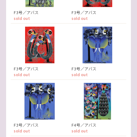
F3号／アバス
F3号／アバス
sold out
sold out
F3号／アバス
F3号／アバス
sold out
sold out
F3号／アバス
F4号／アバス
sold out
sold out