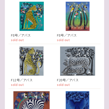
F8号／アバス
F8号／アバス
sold out
sold out
F12号／アバス
F20号／アバス
sold out
sold out