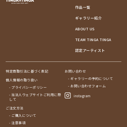
作品一覧
ギャラリー紹介
ABOUT US
TEAM TINGA TINGA
認定アーティスト
特定商取引法に基づく表記
お問い合わせ
- ギャラリーの予約について
個人情報の取り扱い
- お問い合わせフォーム
- プライバシーポリシー
- 当法人ウェブサイトご利用に際
instagram
して
ご注文方法
- ご購入について
- 注意事項