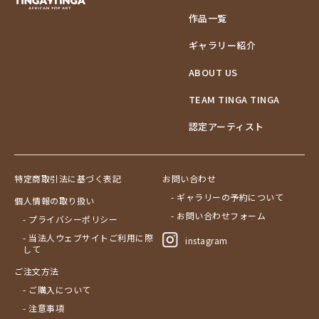
作品一覧
ギャラリー紹介
ABOUT US
TEAM TINGA TINGA
認定アーティスト
特定商取引法に基づく表記
お問い合わせ
- ギャラリーの予約について
個人情報の取り扱い
- お問い合わせフォーム
- プライバシーポリシー
- 当法人ウェブサイトご利用に際
instagram
して
ご注文方法
- ご購入について
- 注意事項