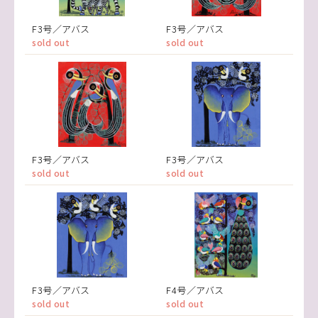
F3号／アバス
F3号／アバス
sold out
sold out
F3号／アバス
F3号／アバス
sold out
sold out
F3号／アバス
F4号／アバス
sold out
sold out