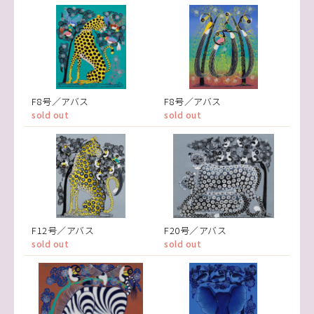
F8号／アバス
F8号／アバス
sold out
sold out
F12号／アバス
F20号／アバス
sold out
sold out