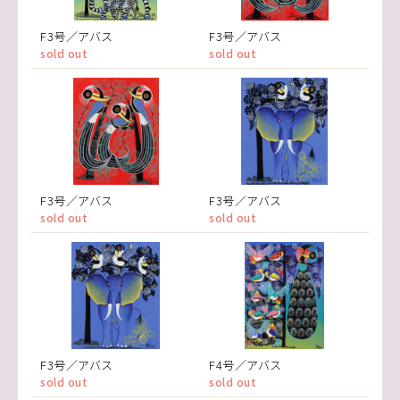
F3号／アバス
F3号／アバス
sold out
sold out
F3号／アバス
F3号／アバス
sold out
sold out
F3号／アバス
F4号／アバス
sold out
sold out