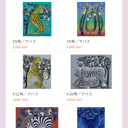
F8号／アバス
F8号／アバス
sold out
sold out
F12号／アバス
F20号／アバス
sold out
sold out