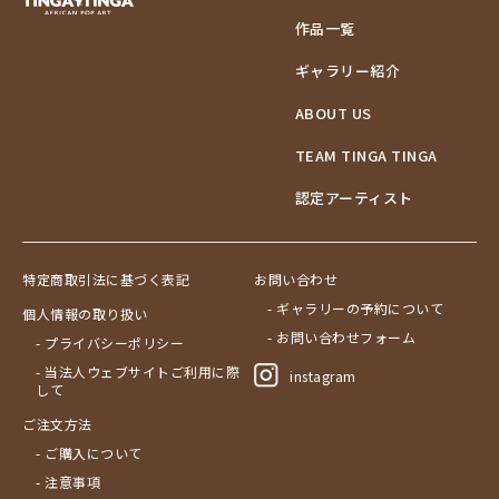
作品一覧
ギャラリー紹介
ABOUT US
TEAM TINGA TINGA
認定アーティスト
特定商取引法に基づく表記
お問い合わせ
- ギャラリーの予約について
個人情報の取り扱い
- お問い合わせフォーム
- プライバシーポリシー
- 当法人ウェブサイトご利用に際
instagram
して
ご注文方法
- ご購入について
- 注意事項