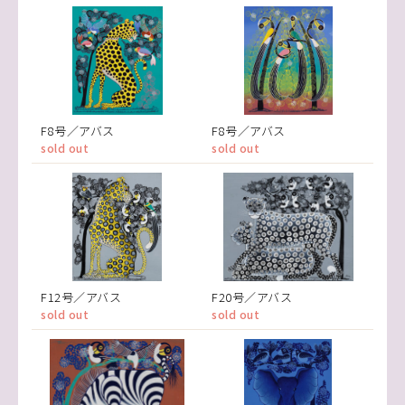
F8号／アバス
F8号／アバス
sold out
sold out
F12号／アバス
F20号／アバス
sold out
sold out