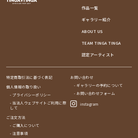
作品一覧
ギャラリー紹介
ABOUT US
TEAM TINGA TINGA
認定アーティスト
特定商取引法に基づく表記
お問い合わせ
- ギャラリーの予約について
個人情報の取り扱い
- お問い合わせフォーム
- プライバシーポリシー
- 当法人ウェブサイトご利用に際
instagram
して
ご注文方法
- ご購入について
- 注意事項