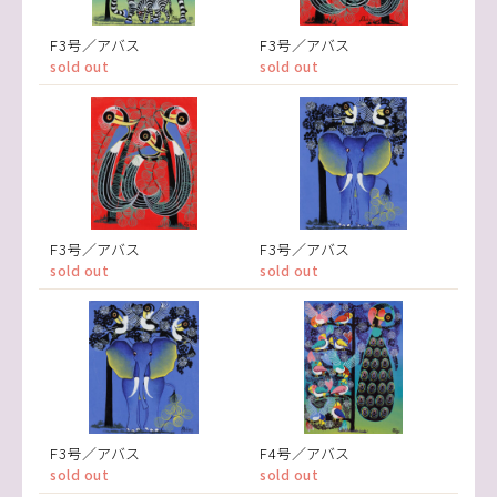
F3号／アバス
F3号／アバス
sold out
sold out
F3号／アバス
F3号／アバス
sold out
sold out
F3号／アバス
F4号／アバス
sold out
sold out