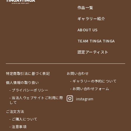
作品一覧
ギャラリー紹介
ABOUT US
TEAM TINGA TINGA
認定アーティスト
特定商取引法に基づく表記
お問い合わせ
- ギャラリーの予約について
個人情報の取り扱い
- お問い合わせフォーム
- プライバシーポリシー
- 当法人ウェブサイトご利用に際
instagram
して
ご注文方法
- ご購入について
- 注意事項