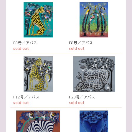
F8号／アバス
F8号／アバス
sold out
sold out
F12号／アバス
F20号／アバス
sold out
sold out