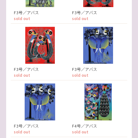
F3号／アバス
F3号／アバス
sold out
sold out
F3号／アバス
F3号／アバス
sold out
sold out
F3号／アバス
F4号／アバス
sold out
sold out