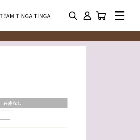
TEAM TINGA TINGA
在庫なし