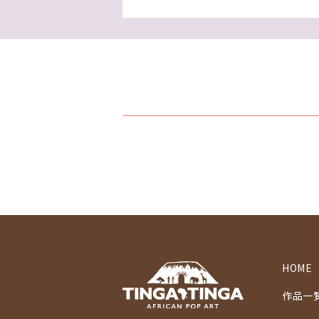
HOME
作品一