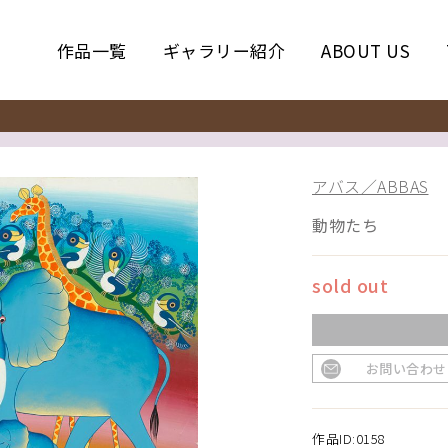
作品一覧
ギャラリー紹介
ABOUT US
アバス／ABBAS
動物たち
sold out
お問い合わせ
作品ID:0158