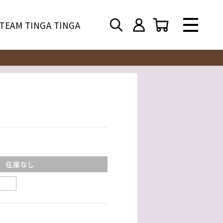
TEAM TINGA TINGA
在庫なし