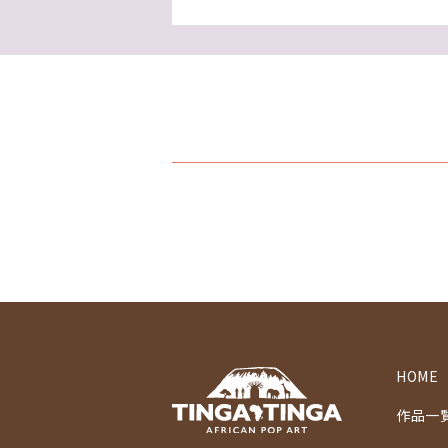
HOME
作品一