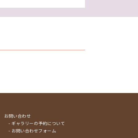
お問い合わせ
- ギャラリーの予約について
- お問い合わせフォーム