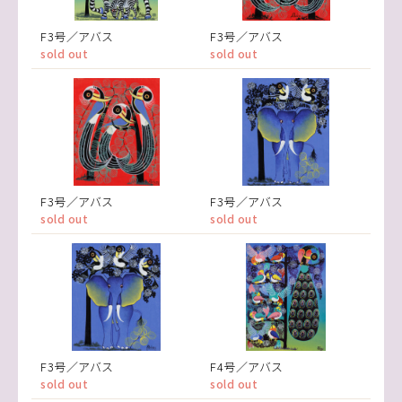
F3号／アバス
F3号／アバス
sold out
sold out
F3号／アバス
F3号／アバス
sold out
sold out
F3号／アバス
F4号／アバス
sold out
sold out