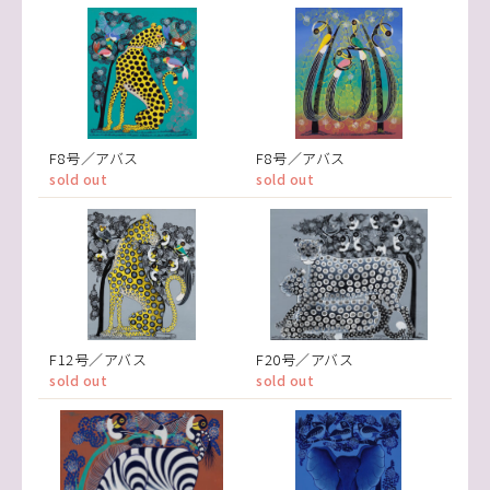
F8号／アバス
F8号／アバス
sold out
sold out
F12号／アバス
F20号／アバス
sold out
sold out