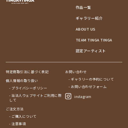
作品一覧
ギャラリー紹介
ABOUT US
TEAM TINGA TINGA
認定アーティスト
特定商取引法に基づく表記
お問い合わせ
- ギャラリーの予約について
個人情報の取り扱い
- お問い合わせフォーム
- プライバシーポリシー
- 当法人ウェブサイトご利用に際
instagram
して
ご注文方法
- ご購入について
- 注意事項