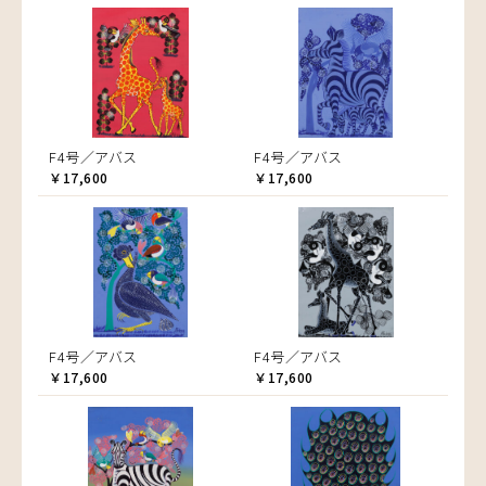
F4号／アバス
F4号／アバス
￥17,600
￥17,600
F4号／アバス
F4号／アバス
￥17,600
￥17,600