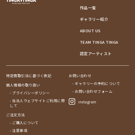
作品一覧
ギャラリー紹介
ABOUT US
TEAM TINGA TINGA
認定アーティスト
特定商取引法に基づく表記
お問い合わせ
- ギャラリーの予約について
個人情報の取り扱い
- お問い合わせフォーム
- プライバシーポリシー
- 当法人ウェブサイトご利用に際
instagram
して
ご注文方法
- ご購入について
- 注意事項