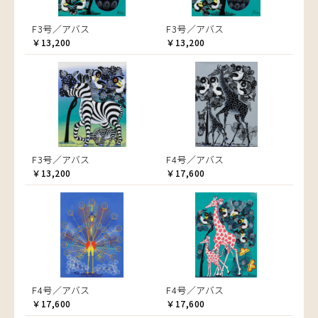
F3号／アバス
F3号／アバス
￥13,200
￥13,200
F3号／アバス
F4号／アバス
￥13,200
￥17,600
F4号／アバス
F4号／アバス
￥17,600
￥17,600