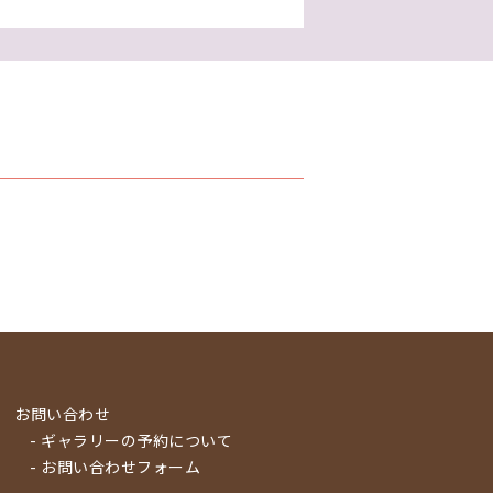
お問い合わせ
- ギャラリーの予約について
- お問い合わせフォーム