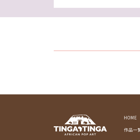
HOME
作品一