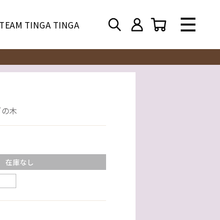
TEAM TINGA TINGA
ブの木
在庫なし