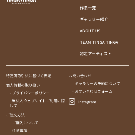
作品一覧
ギャラリー紹介
ABOUT US
TEAM TINGA TINGA
認定アーティスト
特定商取引法に基づく表記
お問い合わせ
- ギャラリーの予約について
個人情報の取り扱い
- お問い合わせフォーム
- プライバシーポリシー
- 当法人ウェブサイトご利用に際
instagram
して
ご注文方法
- ご購入について
- 注意事項