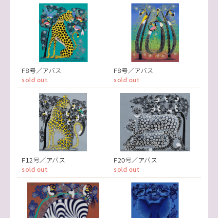
F8号／アバス
F8号／アバス
sold out
sold out
F12号／アバス
F20号／アバス
sold out
sold out