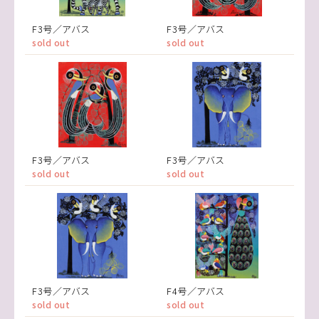
F3号／アバス
F3号／アバス
sold out
sold out
F3号／アバス
F3号／アバス
sold out
sold out
F3号／アバス
F4号／アバス
sold out
sold out