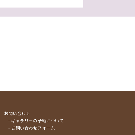
お問い合わせ
- ギャラリーの予約について
- お問い合わせフォーム