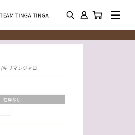
TEAM TINGA TINGA
鳥/キリマンジャロ
在庫なし