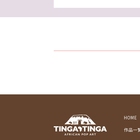
HOME
作品一