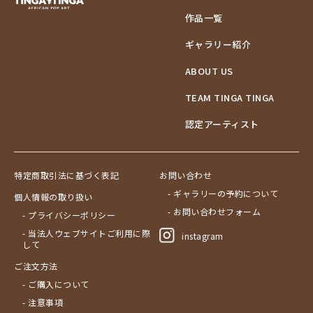
作品一覧
ギャラリー紹介
ABOUT US
TEAM TINGA TINGA
認定アーティスト
特定商取引法に基づく表記
お問い合わせ
- ギャラリーの予約について
個人情報の取り扱い
- お問い合わせフォーム
- プライバシーポリシー
- 当法人ウェブサイトご利用に際
instagram
して
ご注文方法
- ご購入について
- 注意事項