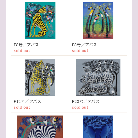
F8号／アバス
F8号／アバス
sold out
sold out
F12号／アバス
F20号／アバス
sold out
sold out