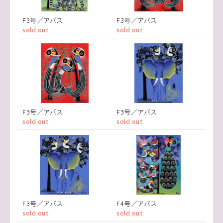
F3号／アバス
F3号／アバス
sold out
sold out
F3号／アバス
F3号／アバス
sold out
sold out
F3号／アバス
F4号／アバス
sold out
sold out