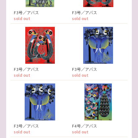
F3号／アバス
F3号／アバス
sold out
sold out
F3号／アバス
F3号／アバス
sold out
sold out
F3号／アバス
F4号／アバス
sold out
sold out