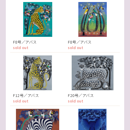
F8号／アバス
F8号／アバス
sold out
sold out
F12号／アバス
F20号／アバス
sold out
sold out