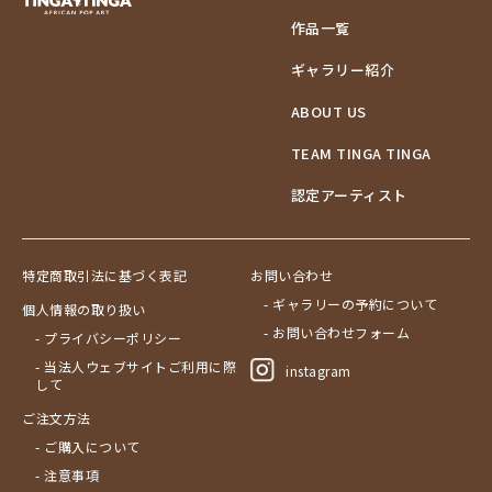
作品一覧
ギャラリー紹介
ABOUT US
TEAM TINGA TINGA
認定アーティスト
特定商取引法に基づく表記
お問い合わせ
- ギャラリーの予約について
個人情報の取り扱い
- お問い合わせフォーム
- プライバシーポリシー
- 当法人ウェブサイトご利用に際
instagram
して
ご注文方法
- ご購入について
- 注意事項