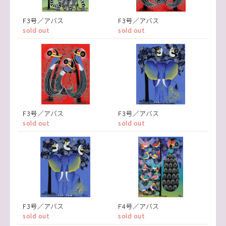
F3号／アバス
F3号／アバス
sold out
sold out
F3号／アバス
F3号／アバス
sold out
sold out
F3号／アバス
F4号／アバス
sold out
sold out