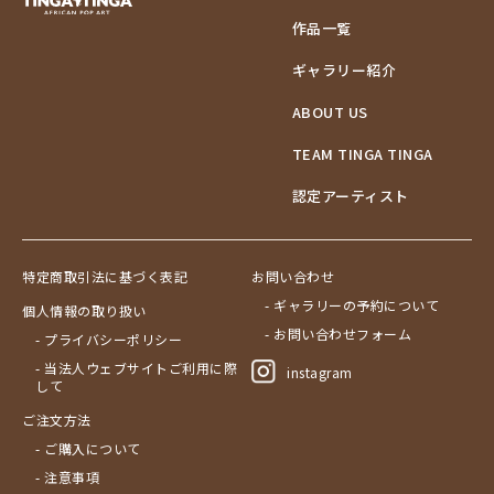
作品一覧
ギャラリー紹介
ABOUT US
TEAM TINGA TINGA
認定アーティスト
特定商取引法に基づく表記
お問い合わせ
- ギャラリーの予約について
個人情報の取り扱い
- お問い合わせフォーム
- プライバシーポリシー
- 当法人ウェブサイトご利用に際
instagram
して
ご注文方法
- ご購入について
- 注意事項