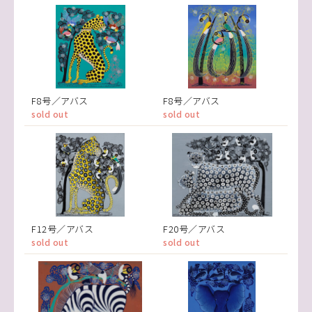
F8号／アバス
F8号／アバス
sold out
sold out
F12号／アバス
F20号／アバス
sold out
sold out