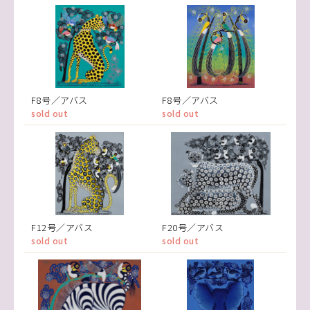
F8号／アバス
F8号／アバス
sold out
sold out
F12号／アバス
F20号／アバス
sold out
sold out