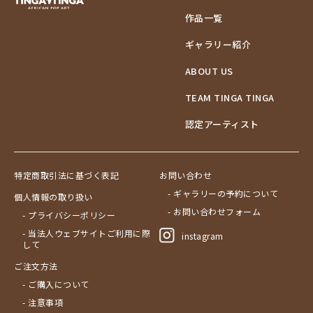
作品一覧
ギャラリー紹介
ABOUT US
TEAM TINGA TINGA
認定アーティスト
特定商取引法に基づく表記
お問い合わせ
- ギャラリーの予約について
個人情報の取り扱い
- お問い合わせフォーム
- プライバシーポリシー
- 当法人ウェブサイトご利用に際
instagram
して
ご注文方法
- ご購入について
- 注意事項