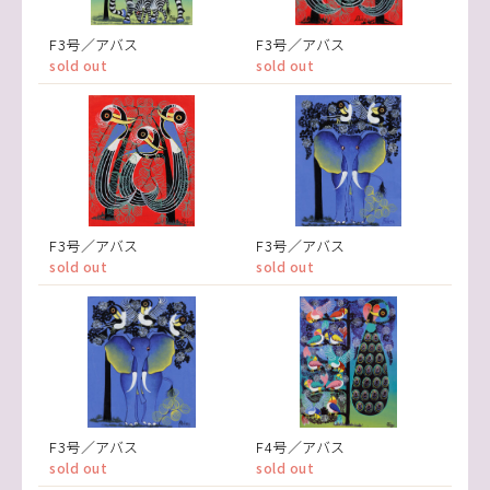
F3号／アバス
F3号／アバス
sold out
sold out
F3号／アバス
F3号／アバス
sold out
sold out
F3号／アバス
F4号／アバス
sold out
sold out