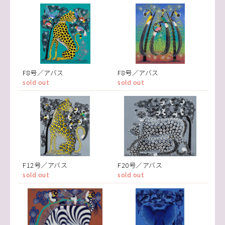
F8号／アバス
F8号／アバス
sold out
sold out
F12号／アバス
F20号／アバス
sold out
sold out