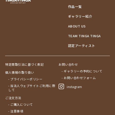
作品一覧
ギャラリー紹介
ABOUT US
TEAM TINGA TINGA
認定アーティスト
特定商取引法に基づく表記
お問い合わせ
- ギャラリーの予約について
個人情報の取り扱い
- お問い合わせフォーム
- プライバシーポリシー
- 当法人ウェブサイトご利用に際
instagram
して
ご注文方法
- ご購入について
- 注意事項