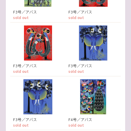
F3号／アバス
F3号／アバス
sold out
sold out
F3号／アバス
F3号／アバス
sold out
sold out
F3号／アバス
F4号／アバス
sold out
sold out