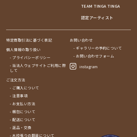
TEAM TINGA TINGA
認定アーティスト
特定商取引法に基づく表記
お問い合わせ
- ギャラリーの予約について
個人情報の取り扱い
- お問い合わせフォーム
- プライバシーポリシー
- 当法人ウェブサイトご利用に際
instagram
して
ご注文方法
- ご購入について
- 注意事項
- お支払い方法
- 梱包について
- 配送について
- 返品・交換
- 木枠張りの額装について