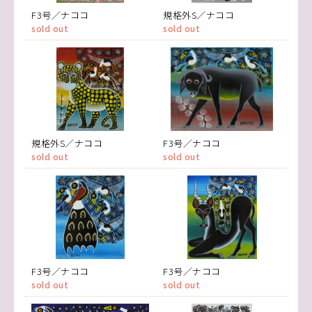
F3号／ナココ
規格外S／ナココ
sold out
sold out
規格外S／ナココ
F3号／ナココ
sold out
sold out
F3号／ナココ
F3号／ナココ
sold out
sold out