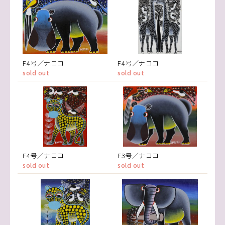
F4号／ナココ
F4号／ナココ
sold out
sold out
F4号／ナココ
F3号／ナココ
sold out
sold out