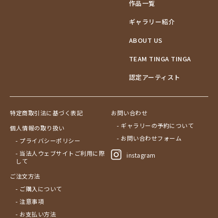
作品一覧
ギャラリー紹介
ABOUT US
TEAM TINGA TINGA
認定アーティスト
特定商取引法に基づく表記
お問い合わせ
- ギャラリーの予約について
個人情報の取り扱い
- お問い合わせフォーム
- プライバシーポリシー
- 当法人ウェブサイトご利用に際
instagram
して
ご注文方法
- ご購入について
- 注意事項
- お支払い方法