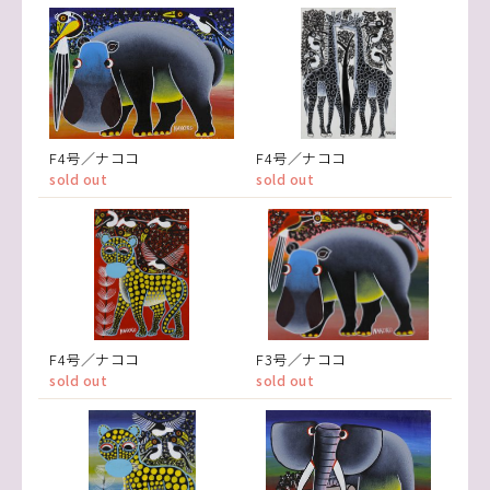
F4号／ナココ
F4号／ナココ
sold out
sold out
F4号／ナココ
F3号／ナココ
sold out
sold out