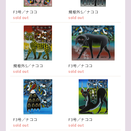
F3号／ナココ
規格外S／ナココ
sold out
sold out
規格外S／ナココ
F3号／ナココ
sold out
sold out
F3号／ナココ
F3号／ナココ
sold out
sold out