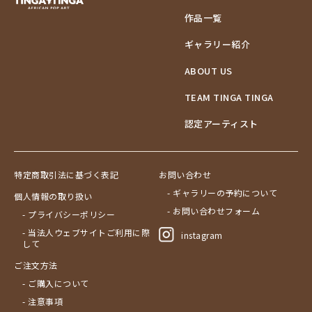
作品一覧
ギャラリー紹介
ABOUT US
TEAM TINGA TINGA
認定アーティスト
特定商取引法に基づく表記
お問い合わせ
- ギャラリーの予約について
個人情報の取り扱い
- お問い合わせフォーム
- プライバシーポリシー
- 当法人ウェブサイトご利用に際
instagram
して
ご注文方法
- ご購入について
- 注意事項