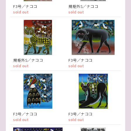
F3号／ナココ
規格外S／ナココ
sold out
sold out
規格外S／ナココ
F3号／ナココ
sold out
sold out
F3号／ナココ
F3号／ナココ
sold out
sold out