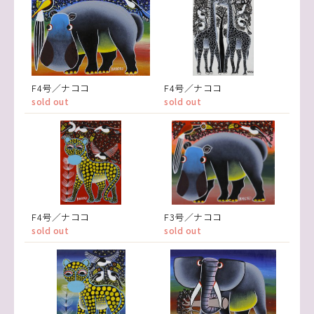
F4号／ナココ
F4号／ナココ
sold out
sold out
F4号／ナココ
F3号／ナココ
sold out
sold out