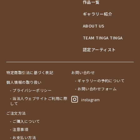
作品一覧
ギャラリー紹介
ABOUT US
TEAM TINGA TINGA
認定アーティスト
特定商取引法に基づく表記
お問い合わせ
- ギャラリーの予約について
個人情報の取り扱い
- お問い合わせフォーム
- プライバシーポリシー
- 当法人ウェブサイトご利用に際
instagram
して
ご注文方法
- ご購入について
- 注意事項
- お支払い方法