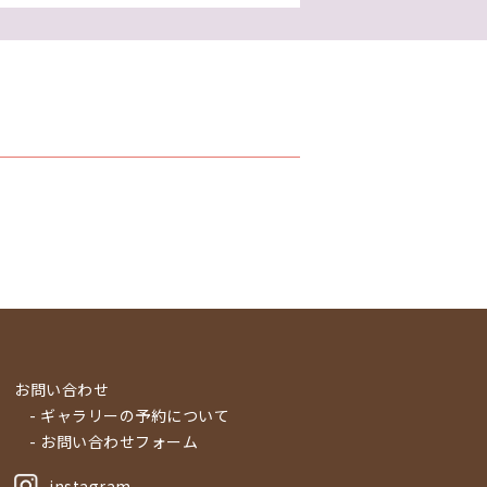
お問い合わせ
- ギャラリーの予約について
- お問い合わせフォーム
instagram