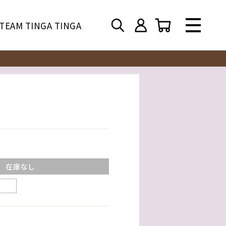
TEAM TINGA TINGA
在庫なし