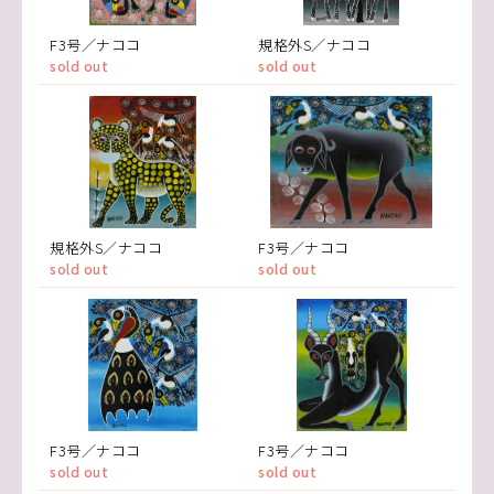
F3号／ナココ
規格外S／ナココ
sold out
sold out
規格外S／ナココ
F3号／ナココ
sold out
sold out
F3号／ナココ
F3号／ナココ
sold out
sold out