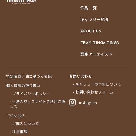
作品一覧
ギャラリー紹介
ABOUT US
TEAM TINGA TINGA
認定アーティスト
特定商取引法に基づく表記
お問い合わせ
- ギャラリーの予約について
個人情報の取り扱い
- お問い合わせフォーム
- プライバシーポリシー
- 当法人ウェブサイトご利用に際
instagram
して
ご注文方法
- ご購入について
- 注意事項