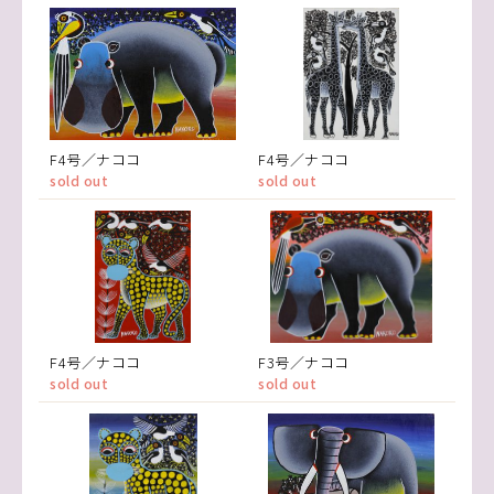
F4号／ナココ
F4号／ナココ
sold out
sold out
F4号／ナココ
F3号／ナココ
sold out
sold out