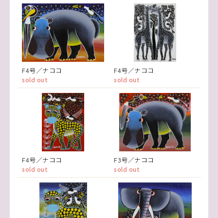
F4号／ナココ
F4号／ナココ
sold out
sold out
F4号／ナココ
F3号／ナココ
sold out
sold out