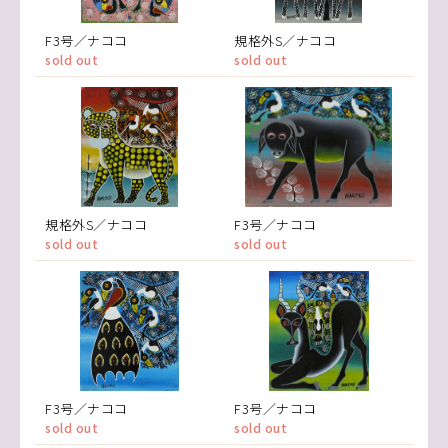
F3号／ナココ
規格外S／ナココ
sold out
sold out
規格外S／ナココ
F3号／ナココ
sold out
sold out
F3号／ナココ
F3号／ナココ
sold out
sold out