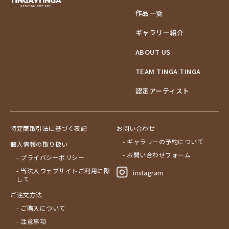
作品一覧
ギャラリー紹介
ABOUT US
TEAM TINGA TINGA
認定アーティスト
特定商取引法に基づく表記
お問い合わせ
- ギャラリーの予約について
個人情報の取り扱い
- お問い合わせフォーム
- プライバシーポリシー
- 当法人ウェブサイトご利用に際
instagram
して
ご注文方法
- ご購入について
- 注意事項