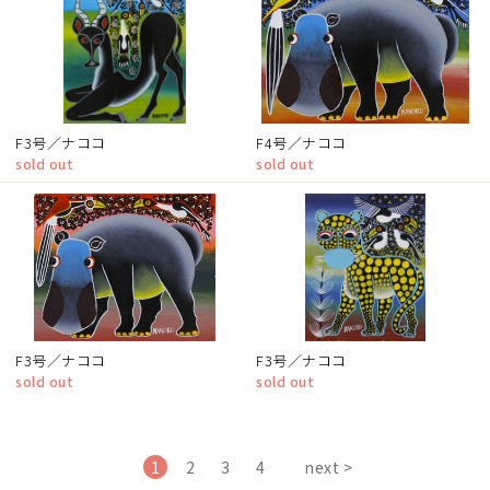
F3号／ナココ
F4号／ナココ
sold out
sold out
F3号／ナココ
F3号／ナココ
sold out
sold out
1
2
3
4
next >