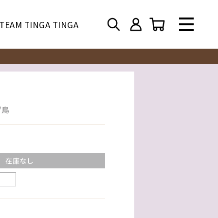
TEAM TINGA TINGA
/鳥
在庫なし