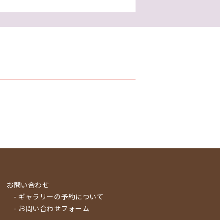
お問い合わせ
- ギャラリーの予約について
- お問い合わせフォーム