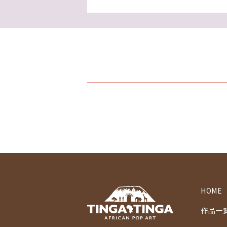
HOME
作品一