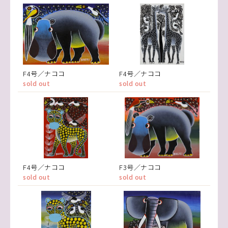
F4号／ナココ
F4号／ナココ
sold out
sold out
F4号／ナココ
F3号／ナココ
sold out
sold out