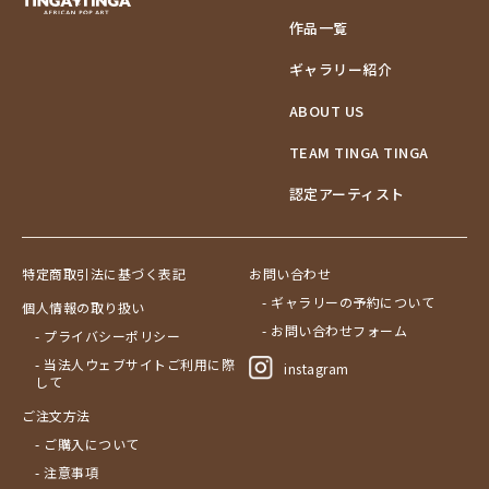
作品一覧
ギャラリー紹介
ABOUT US
TEAM TINGA TINGA
認定アーティスト
特定商取引法に基づく表記
お問い合わせ
- ギャラリーの予約について
個人情報の取り扱い
- お問い合わせフォーム
- プライバシーポリシー
- 当法人ウェブサイトご利用に際
instagram
して
ご注文方法
- ご購入について
- 注意事項