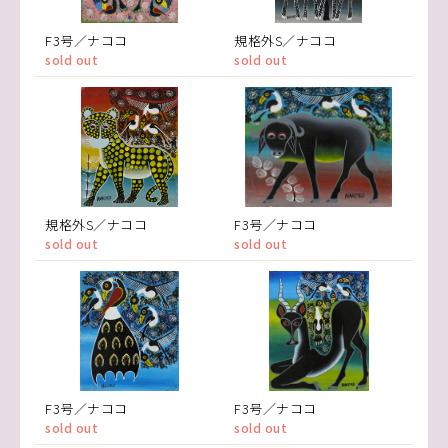
F3号／ナココ
規格外S／ナココ
sold out
sold out
規格外S／ナココ
F3号／ナココ
sold out
sold out
F3号／ナココ
F3号／ナココ
sold out
sold out