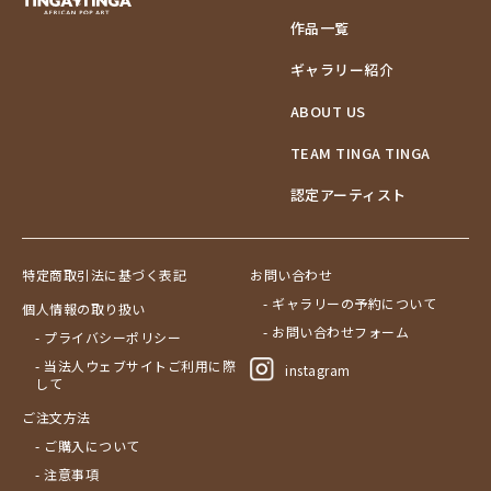
作品一覧
ギャラリー紹介
ABOUT US
TEAM TINGA TINGA
認定アーティスト
特定商取引法に基づく表記
お問い合わせ
- ギャラリーの予約について
個人情報の取り扱い
- お問い合わせフォーム
- プライバシーポリシー
- 当法人ウェブサイトご利用に際
instagram
して
ご注文方法
- ご購入について
- 注意事項