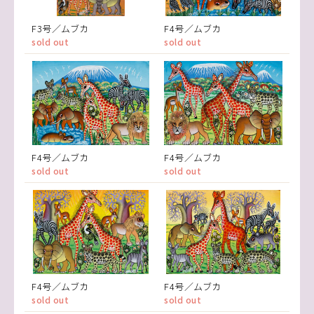
F3号／ムブカ
F4号／ムブカ
sold out
sold out
F4号／ムブカ
F4号／ムブカ
sold out
sold out
F4号／ムブカ
F4号／ムブカ
sold out
sold out