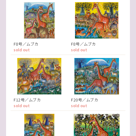
F8号／ムブカ
F8号／ムブカ
sold out
sold out
F12号／ムブカ
F20号／ムブカ
sold out
sold out