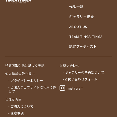
作品一覧
ギャラリー紹介
ABOUT US
TEAM TINGA TINGA
認定アーティスト
特定商取引法に基づく表記
お問い合わせ
- ギャラリーの予約について
個人情報の取り扱い
- お問い合わせフォーム
- プライバシーポリシー
- 当法人ウェブサイトご利用に際
instagram
して
ご注文方法
- ご購入について
- 注意事項