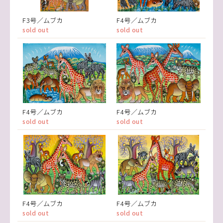
F3号／ムブカ
F4号／ムブカ
sold out
sold out
F4号／ムブカ
F4号／ムブカ
sold out
sold out
F4号／ムブカ
F4号／ムブカ
sold out
sold out