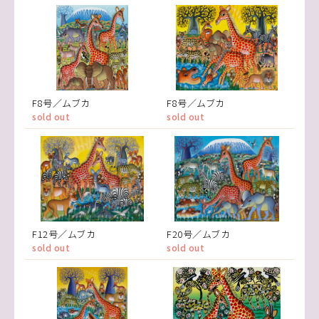
F8号／ムブカ
F8号／ムブカ
sold out
sold out
F12号／ムブカ
F20号／ムブカ
sold out
sold out