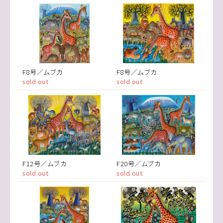
F8号／ムブカ
F8号／ムブカ
sold out
sold out
F12号／ムブカ
F20号／ムブカ
sold out
sold out