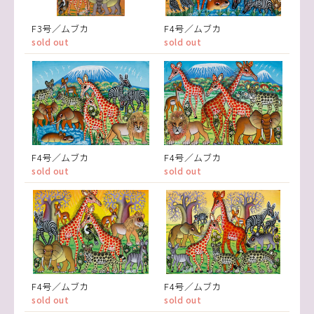
F3号／ムブカ
F4号／ムブカ
sold out
sold out
F4号／ムブカ
F4号／ムブカ
sold out
sold out
F4号／ムブカ
F4号／ムブカ
sold out
sold out