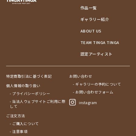
作品一覧
ギャラリー紹介
ABOUT US
TEAM TINGA TINGA
認定アーティスト
特定商取引法に基づく表記
お問い合わせ
- ギャラリーの予約について
個人情報の取り扱い
- お問い合わせフォーム
- プライバシーポリシー
- 当法人ウェブサイトご利用に際
instagram
して
ご注文方法
- ご購入について
- 注意事項