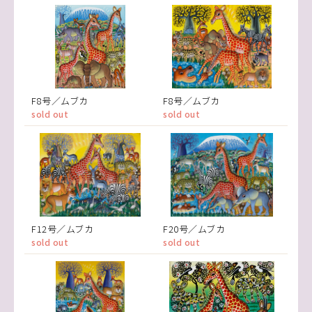
F8号／ムブカ
F8号／ムブカ
sold out
sold out
F12号／ムブカ
F20号／ムブカ
sold out
sold out