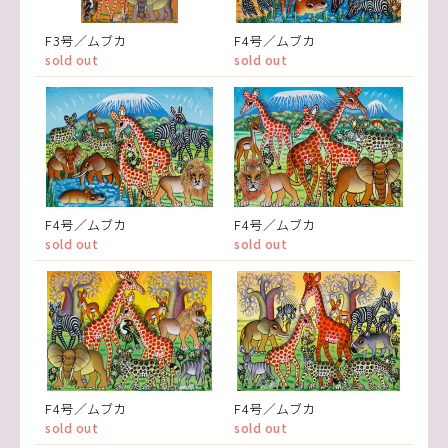
F3号／ムブカ
F4号／ムブカ
sold out
sold out
F4号／ムブカ
F4号／ムブカ
sold out
sold out
F4号／ムブカ
F4号／ムブカ
sold out
sold out