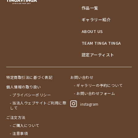
作品一覧
ギャラリー紹介
ABOUT US
TEAM TINGA TINGA
認定アーティスト
特定商取引法に基づく表記
お問い合わせ
- ギャラリーの予約について
個人情報の取り扱い
- お問い合わせフォーム
- プライバシーポリシー
- 当法人ウェブサイトご利用に際
instagram
して
ご注文方法
- ご購入について
- 注意事項