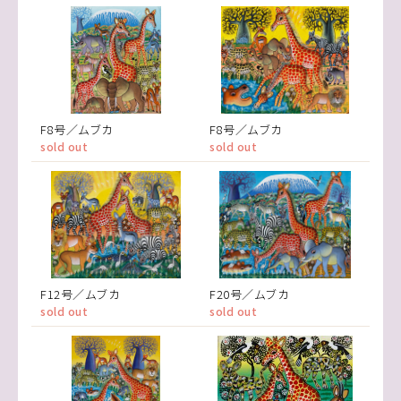
F8号／ムブカ
F8号／ムブカ
sold out
sold out
F12号／ムブカ
F20号／ムブカ
sold out
sold out