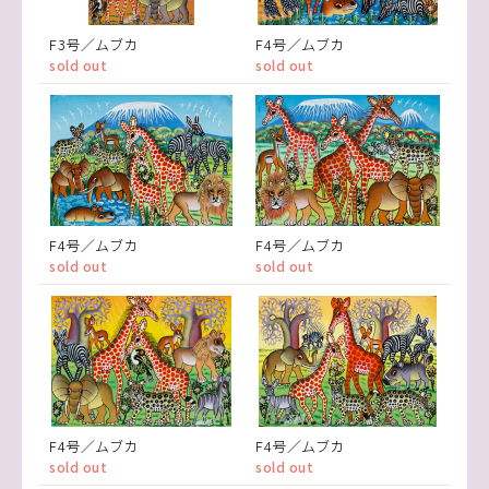
F3号／ムブカ
F4号／ムブカ
sold out
sold out
F4号／ムブカ
F4号／ムブカ
sold out
sold out
F4号／ムブカ
F4号／ムブカ
sold out
sold out