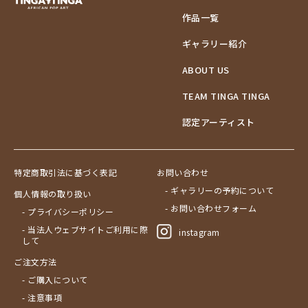
作品一覧
ギャラリー紹介
ABOUT US
TEAM TINGA TINGA
認定アーティスト
特定商取引法に基づく表記
お問い合わせ
- ギャラリーの予約について
個人情報の取り扱い
- お問い合わせフォーム
- プライバシーポリシー
- 当法人ウェブサイトご利用に際
instagram
して
ご注文方法
- ご購入について
- 注意事項