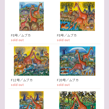
F8号／ムブカ
F8号／ムブカ
sold out
sold out
F12号／ムブカ
F20号／ムブカ
sold out
sold out