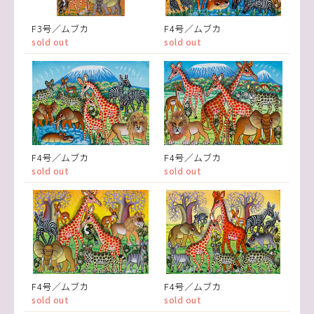
F3号／ムブカ
F4号／ムブカ
sold out
sold out
F4号／ムブカ
F4号／ムブカ
sold out
sold out
F4号／ムブカ
F4号／ムブカ
sold out
sold out