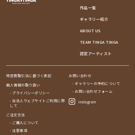
作品一覧
ギャラリー紹介
ABOUT US
TEAM TINGA TINGA
認定アーティスト
特定商取引法に基づく表記
お問い合わせ
- ギャラリーの予約について
個人情報の取り扱い
- お問い合わせフォーム
- プライバシーポリシー
- 当法人ウェブサイトご利用に際
instagram
して
ご注文方法
- ご購入について
- 注意事項