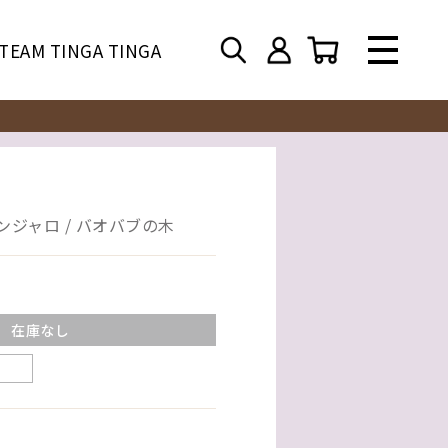
TEAM TINGA TINGA
ンジャロ / バオバブの木
在庫なし