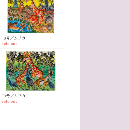
F8号／ムブカ
sold out
F3号／ムブカ
sold out