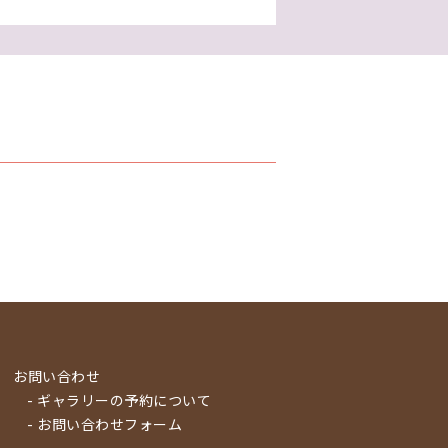
お問い合わせ
- ギャラリーの予約について
- お問い合わせフォーム