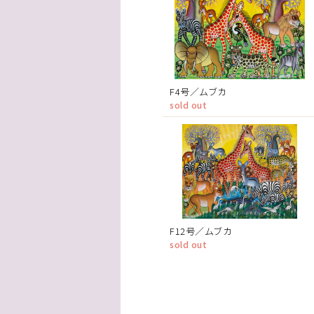
F4号／ムブカ
sold out
F12号／ムブカ
sold out