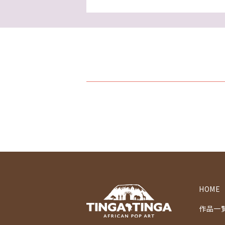
HOME
作品一