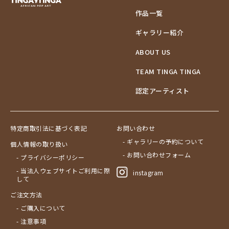
作品一覧
ギャラリー紹介
ABOUT US
TEAM TINGA TINGA
認定アーティスト
特定商取引法に基づく表記
お問い合わせ
- ギャラリーの予約について
個人情報の取り扱い
- お問い合わせフォーム
- プライバシーポリシー
- 当法人ウェブサイトご利用に際
instagram
して
ご注文方法
- ご購入について
- 注意事項