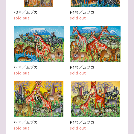
F3号／ムブカ
F4号／ムブカ
sold out
sold out
F4号／ムブカ
F4号／ムブカ
sold out
sold out
F4号／ムブカ
F4号／ムブカ
sold out
sold out