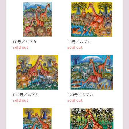
F8号／ムブカ
F8号／ムブカ
sold out
sold out
F12号／ムブカ
F20号／ムブカ
sold out
sold out