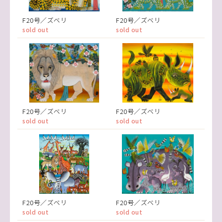
F20号／ズベリ
F20号／ズベリ
sold out
sold out
F20号／ズベリ
F20号／ズベリ
sold out
sold out
F20号／ズベリ
F20号／ズベリ
sold out
sold out