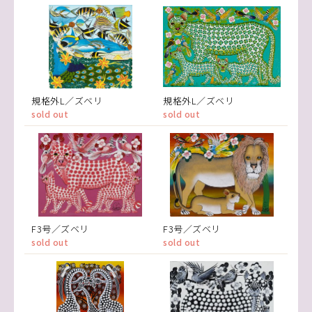
規格外L／ズベリ
規格外L／ズベリ
sold out
sold out
F3号／ズベリ
F3号／ズベリ
sold out
sold out