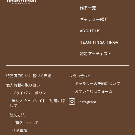
作品一覧
ギャラリー紹介
ABOUT US
TEAM TINGA TINGA
認定アーティスト
特定商取引法に基づく表記
お問い合わせ
- ギャラリーの予約について
個人情報の取り扱い
- お問い合わせフォーム
- プライバシーポリシー
- 当法人ウェブサイトご利用に際
instagram
して
ご注文方法
- ご購入について
- 注意事項