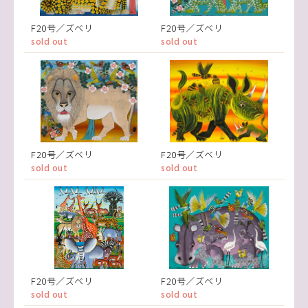
F20号／ズベリ
F20号／ズベリ
sold out
sold out
F20号／ズベリ
F20号／ズベリ
sold out
sold out
F20号／ズベリ
F20号／ズベリ
sold out
sold out