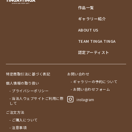
作品一覧
ギャラリー紹介
ABOUT US
TEAM TINGA TINGA
認定アーティスト
特定商取引法に基づく表記
お問い合わせ
- ギャラリーの予約について
個人情報の取り扱い
- お問い合わせフォーム
- プライバシーポリシー
- 当法人ウェブサイトご利用に際
instagram
して
ご注文方法
- ご購入について
- 注意事項