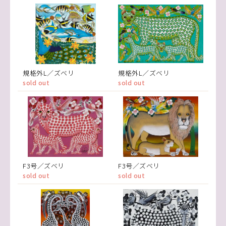
規格外L／ズベリ
規格外L／ズベリ
sold out
sold out
F3号／ズベリ
F3号／ズベリ
sold out
sold out