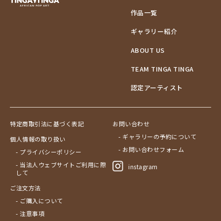
作品一覧
ギャラリー紹介
ABOUT US
TEAM TINGA TINGA
認定アーティスト
特定商取引法に基づく表記
お問い合わせ
- ギャラリーの予約について
個人情報の取り扱い
- お問い合わせフォーム
- プライバシーポリシー
- 当法人ウェブサイトご利用に際
instagram
して
ご注文方法
- ご購入について
- 注意事項