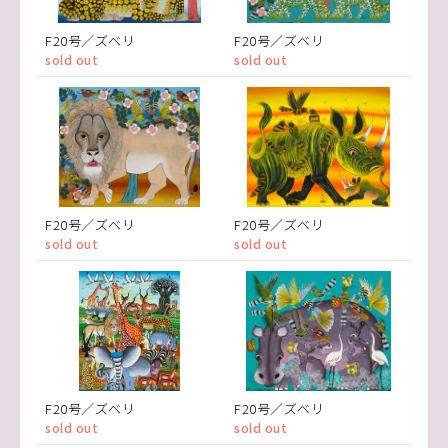
F20号／ズベリ
F20号／ズベリ
sold out
sold out
F20号／ズベリ
F20号／ズベリ
sold out
sold out
F20号／ズベリ
F20号／ズベリ
sold out
sold out