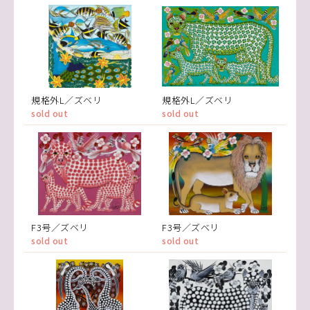
規格外L／ズベリ
規格外L／ズベリ
sold out
sold out
F3号／ズベリ
F3号／ズベリ
sold out
sold out