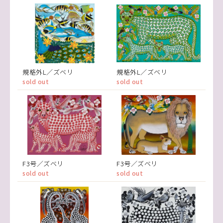
規格外L／ズベリ
規格外L／ズベリ
sold out
sold out
F3号／ズベリ
F3号／ズベリ
sold out
sold out