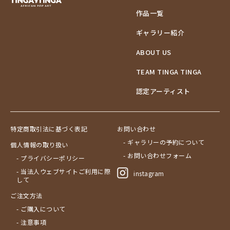
作品一覧
ギャラリー紹介
ABOUT US
TEAM TINGA TINGA
認定アーティスト
特定商取引法に基づく表記
お問い合わせ
- ギャラリーの予約について
個人情報の取り扱い
- お問い合わせフォーム
- プライバシーポリシー
- 当法人ウェブサイトご利用に際
instagram
して
ご注文方法
- ご購入について
- 注意事項