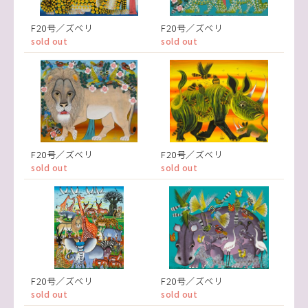
F20号／ズベリ
F20号／ズベリ
sold out
sold out
F20号／ズベリ
F20号／ズベリ
sold out
sold out
F20号／ズベリ
F20号／ズベリ
sold out
sold out