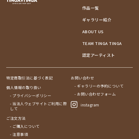
作品一覧
ギャラリー紹介
ABOUT US
TEAM TINGA TINGA
認定アーティスト
特定商取引法に基づく表記
お問い合わせ
- ギャラリーの予約について
個人情報の取り扱い
- お問い合わせフォーム
- プライバシーポリシー
- 当法人ウェブサイトご利用に際
instagram
して
ご注文方法
- ご購入について
- 注意事項