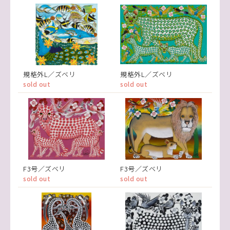
規格外L／ズベリ
規格外L／ズベリ
sold out
sold out
F3号／ズベリ
F3号／ズベリ
sold out
sold out