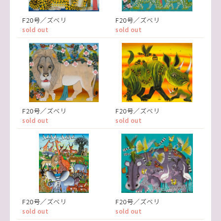
F20号／ズベリ
F20号／ズベリ
sold out
sold out
F20号／ズベリ
F20号／ズベリ
sold out
sold out
F20号／ズベリ
F20号／ズベリ
sold out
sold out