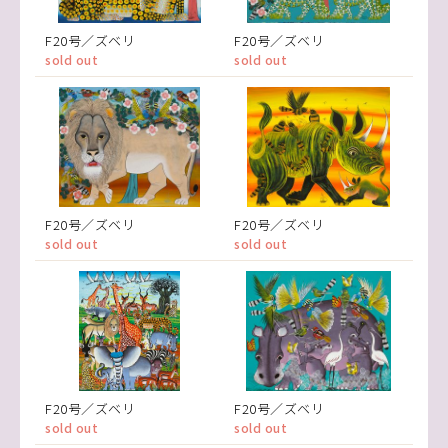
F20号／ズベリ
F20号／ズベリ
sold out
sold out
F20号／ズベリ
F20号／ズベリ
sold out
sold out
F20号／ズベリ
F20号／ズベリ
sold out
sold out