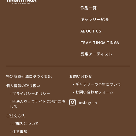
作品一覧
ギャラリー紹介
ABOUT US
TEAM TINGA TINGA
認定アーティスト
特定商取引法に基づく表記
お問い合わせ
- ギャラリーの予約について
個人情報の取り扱い
- お問い合わせフォーム
- プライバシーポリシー
- 当法人ウェブサイトご利用に際
instagram
して
ご注文方法
- ご購入について
- 注意事項