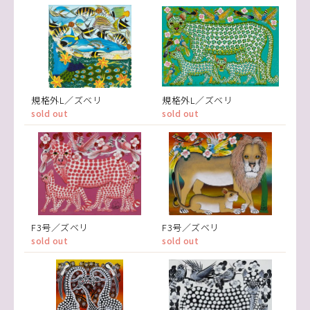
規格外L／ズベリ
規格外L／ズベリ
sold out
sold out
F3号／ズベリ
F3号／ズベリ
sold out
sold out