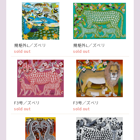
規格外L／ズベリ
規格外L／ズベリ
sold out
sold out
F3号／ズベリ
F3号／ズベリ
sold out
sold out