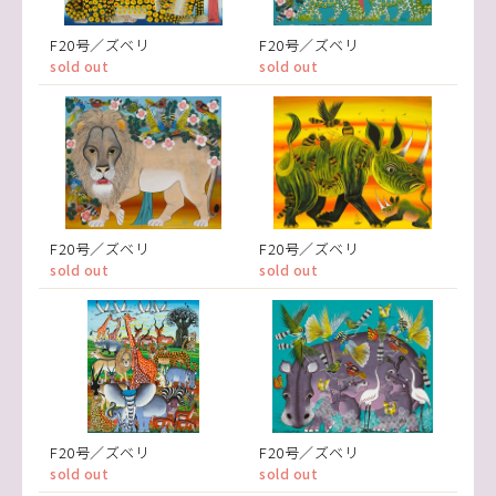
F20号／ズベリ
F20号／ズベリ
sold out
sold out
F20号／ズベリ
F20号／ズベリ
sold out
sold out
F20号／ズベリ
F20号／ズベリ
sold out
sold out