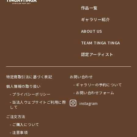
作品一覧
ギャラリー紹介
ABOUT US
TEAM TINGA TINGA
認定アーティスト
特定商取引法に基づく表記
お問い合わせ
- ギャラリーの予約について
個人情報の取り扱い
- お問い合わせフォーム
- プライバシーポリシー
- 当法人ウェブサイトご利用に際
instagram
して
ご注文方法
- ご購入について
- 注意事項