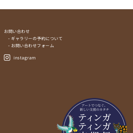
お問い合わせ
- ギャラリーの予約について
- お問い合わせフォーム
instagram