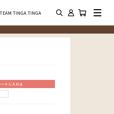
TEAM TINGA TINGA
カートに入れる