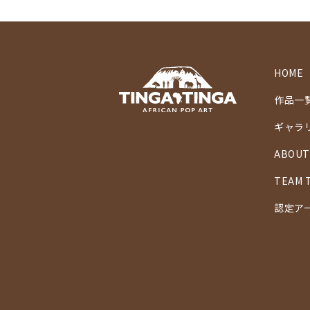
HOME
作品一
ギャラ
ABOUT
TEAM 
認定ア