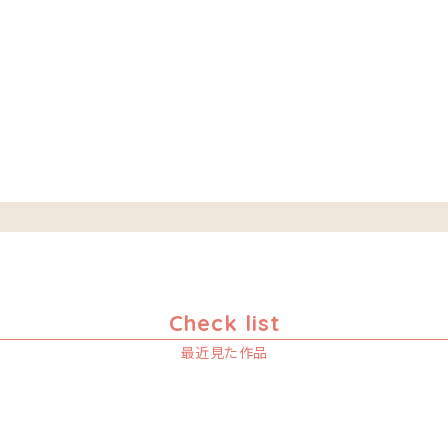
Check list
最近見た作品