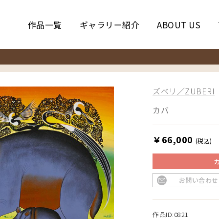
作品一覧
ギャラリー紹介
ABOUT US
ズベリ／ZUBERI
カバ
￥66,000
(税込)
お問い合わせ
作品ID:0821