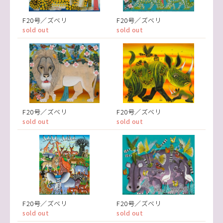
F20号／ズベリ
F20号／ズベリ
sold out
sold out
F20号／ズベリ
F20号／ズベリ
sold out
sold out
F20号／ズベリ
F20号／ズベリ
sold out
sold out