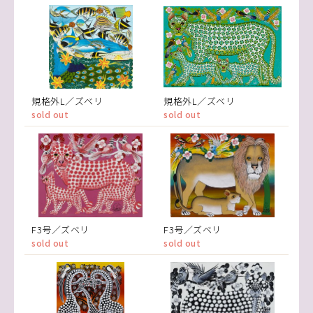
規格外L／ズベリ
規格外L／ズベリ
sold out
sold out
F3号／ズベリ
F3号／ズベリ
sold out
sold out