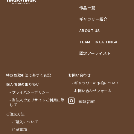
作品一覧
ギャラリー紹介
ABOUT US
TEAM TINGA TINGA
認定アーティスト
特定商取引法に基づく表記
お問い合わせ
- ギャラリーの予約について
個人情報の取り扱い
- お問い合わせフォーム
- プライバシーポリシー
- 当法人ウェブサイトご利用に際
instagram
して
ご注文方法
- ご購入について
- 注意事項