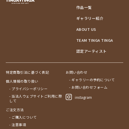
作品一覧
ギャラリー紹介
ABOUT US
TEAM TINGA TINGA
認定アーティスト
特定商取引法に基づく表記
お問い合わせ
- ギャラリーの予約について
個人情報の取り扱い
- お問い合わせフォーム
- プライバシーポリシー
- 当法人ウェブサイトご利用に際
instagram
して
ご注文方法
- ご購入について
- 注意事項