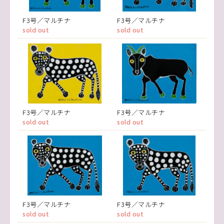
F3号／マルチナ
F3号／マルチナ
sold out
sold out
F3号／マルチナ
F3号／マルチナ
sold out
sold out
F3号／マルチナ
F3号／マルチナ
sold out
sold out