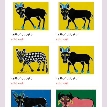
F3号／マルチナ
F3号／マルチナ
sold out
sold out
F3号／マルチナ
F3号／マルチナ
sold out
sold out