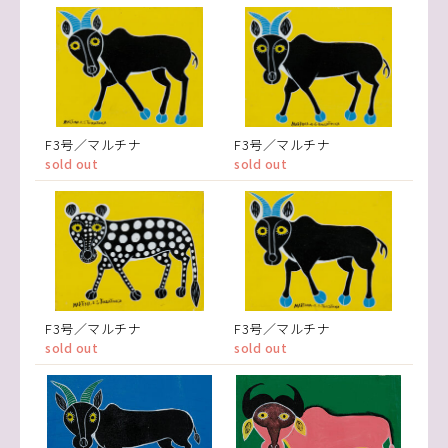
F3号／マルチナ
F3号／マルチナ
sold out
sold out
F3号／マルチナ
F3号／マルチナ
sold out
sold out