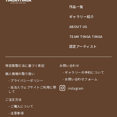
作品一覧
ギャラリー紹介
ABOUT US
TEAM TINGA TINGA
認定アーティスト
特定商取引法に基づく表記
お問い合わせ
- ギャラリーの予約について
個人情報の取り扱い
- お問い合わせフォーム
- プライバシーポリシー
- 当法人ウェブサイトご利用に際
instagram
して
ご注文方法
- ご購入について
- 注意事項