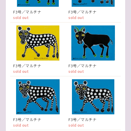
F3号／マルチナ
F3号／マルチナ
sold out
sold out
F3号／マルチナ
F3号／マルチナ
sold out
sold out
F3号／マルチナ
F3号／マルチナ
sold out
sold out